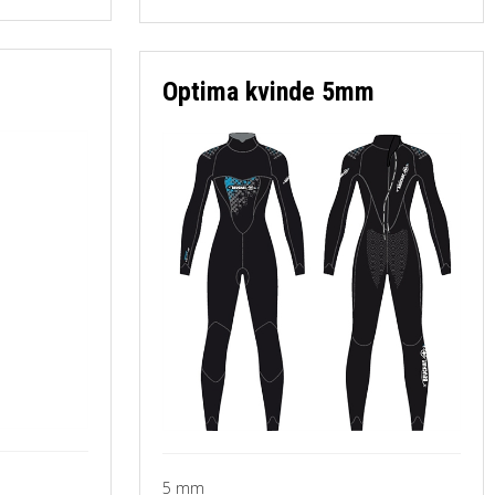
Optima kvinde 5mm
5 mm