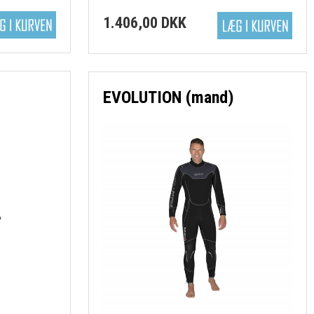
1.406,00 DKK
EVOLUTION (mand)