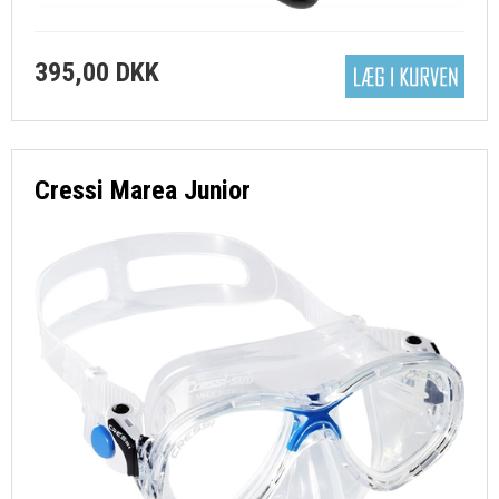
395,00 DKK
Cressi Marea Junior