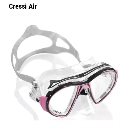
Cressi Air