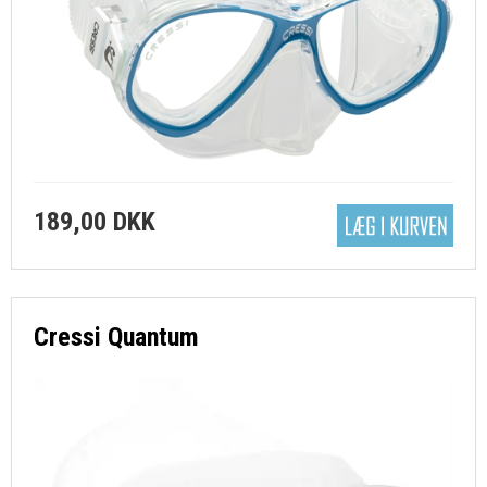
189,00 DKK
Cressi Quantum