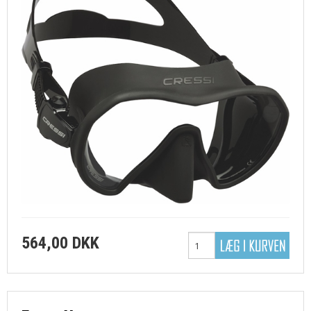
564,00 DKK