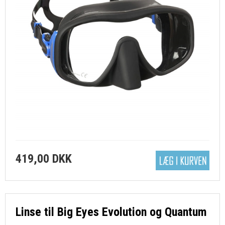
419,00 DKK
Linse til Big Eyes Evolution og Quantum