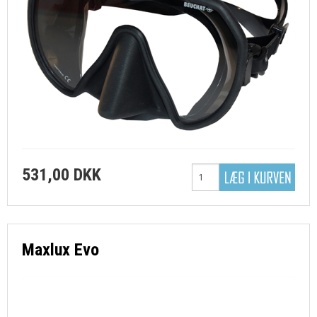
531,00 DKK
Maxlux Evo