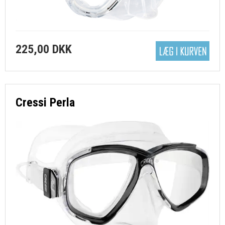
225,00 DKK
Cressi Perla