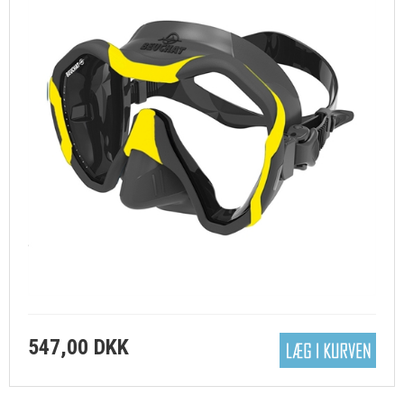
547,00 DKK