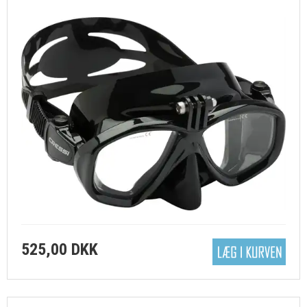
525,00 DKK