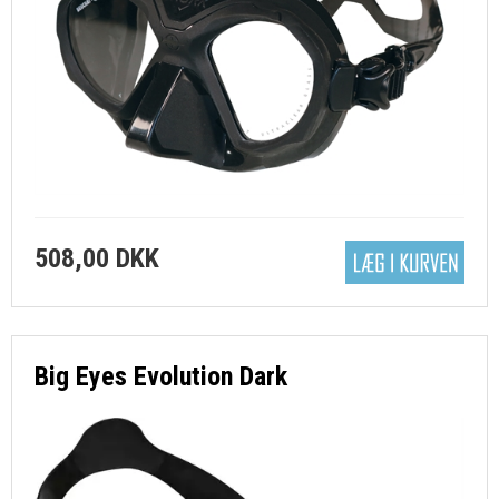
508,00 DKK
Big Eyes Evolution Dark