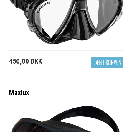
450,00 DKK
Maxlux