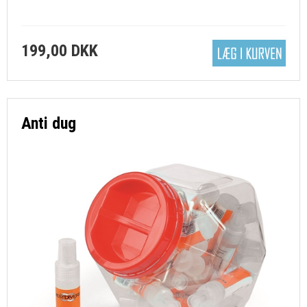
199,00 DKK
Anti dug