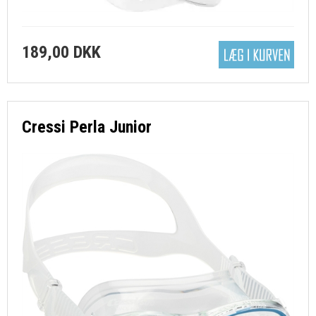
189,00 DKK
Cressi Perla Junior