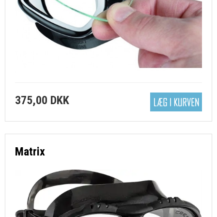
375,00 DKK
Matrix