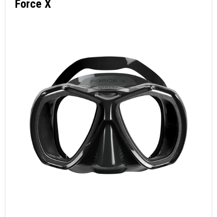
Force X