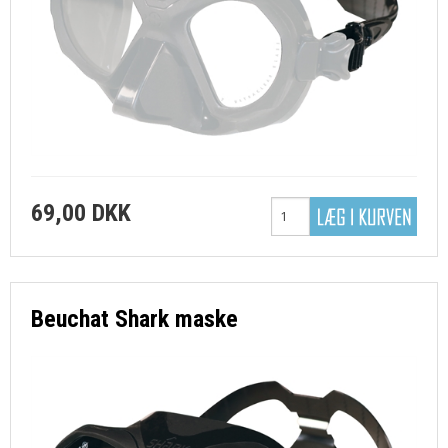
69,00 DKK
Beuchat Shark maske