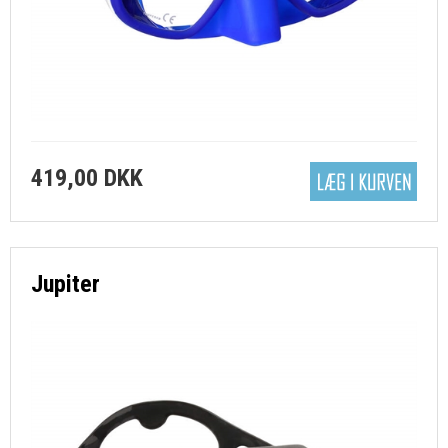
419,00 DKK
Jupiter