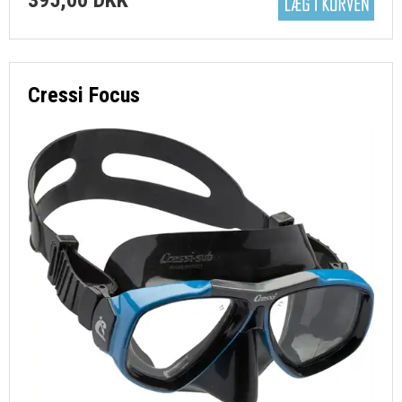
Cressi Focus