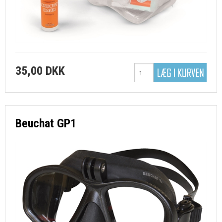
35,00 DKK
Beuchat GP1