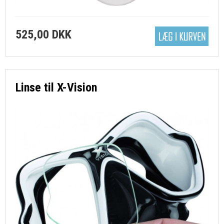
525,00 DKK
Linse til X-Vision