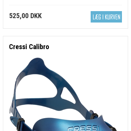
525,00 DKK
Cressi Calibro