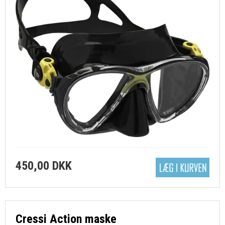
450,00 DKK
Cressi Action maske