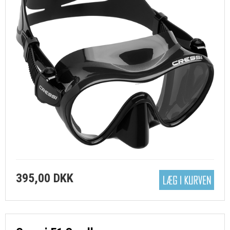
395,00 DKK