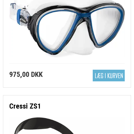
975,00 DKK
Cressi ZS1