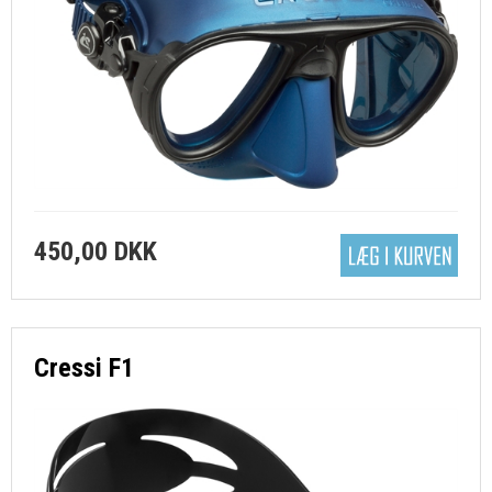
450,00 DKK
Cressi F1