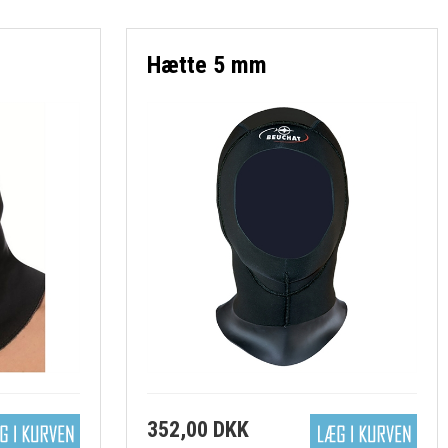
Hætte 5 mm
352,00 DKK