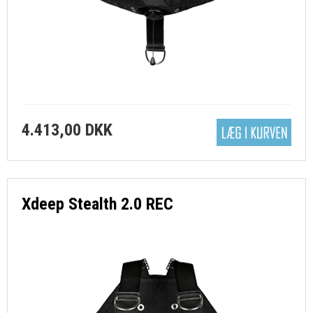
4.413,00 DKK
Xdeep Stealth 2.0 REC