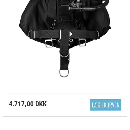
4.717,00 DKK