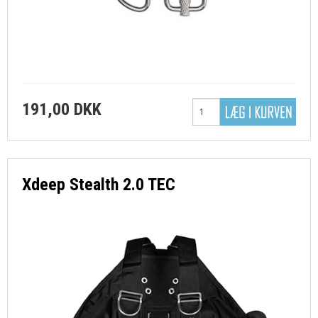
191,00 DKK
Xdeep Stealth 2.0 TEC