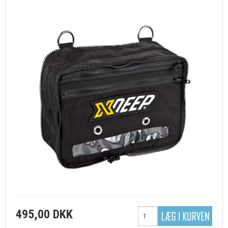
495,00 DKK