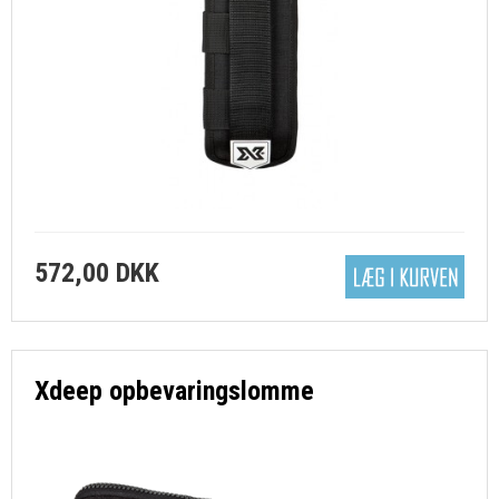
572,00 DKK
Xdeep opbevaringslomme