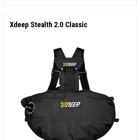
Xdeep Stealth 2.0 Classic