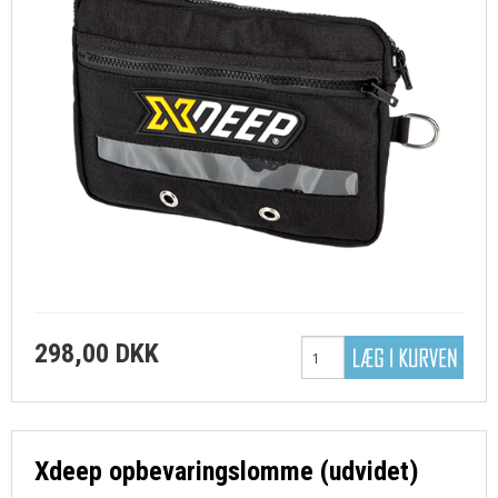
298,00 DKK
Xdeep opbevaringslomme (udvidet)