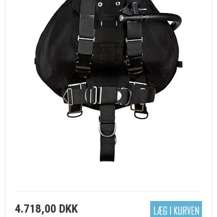
4.718,00 DKK