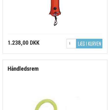
1.238,00 DKK
Håndledsrem