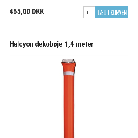
465,00 DKK
Halcyon dekobøje 1,4 meter