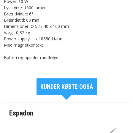
Power: 10 W
Lysstyrke: 1600 lumen
Brændvidde: 6°
Brændetid: 60 min
Dimensioner: Ø 52 / 40 x 160 mm
Vægt: 0,32 kg
Power supply: 1 x 18650 Li-ion
Med magnetkontakt
Batteri og oplader medfølger
KUNDER KØBTE OGSÅ
Espadon